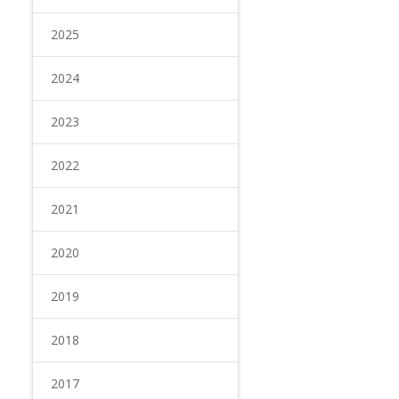
2025
2024
2023
2022
2021
2020
2019
2018
2017