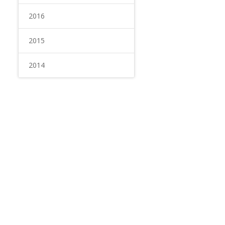
2016
2015
2014