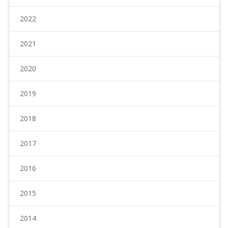
2022
2021
2020
2019
2018
2017
2016
2015
2014