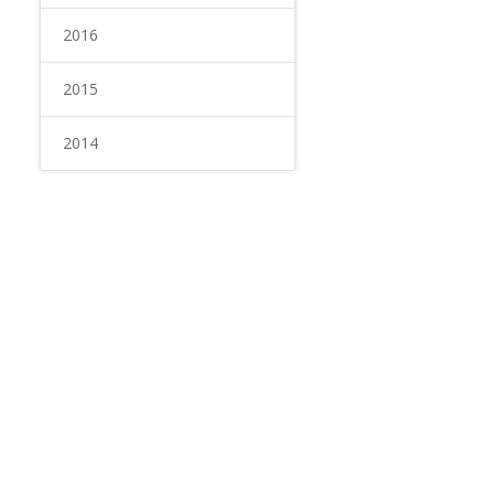
2016
2015
2014