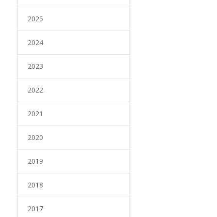
2025
2024
2023
2022
2021
2020
2019
2018
2017