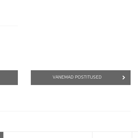
VANEMAD POSTITUSED