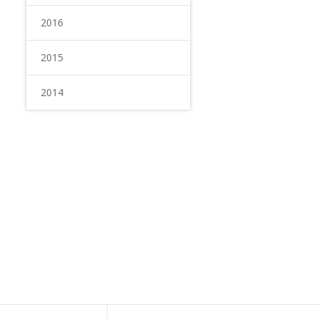
2016
2015
2014