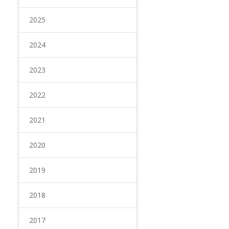
2025
2024
2023
2022
2021
2020
2019
2018
2017