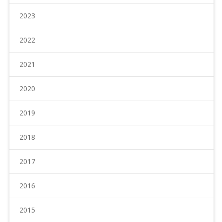
2023
2022
2021
2020
2019
2018
2017
2016
2015