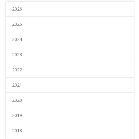
2026
2025
2024
2023
2022
2021
2020
2019
2018