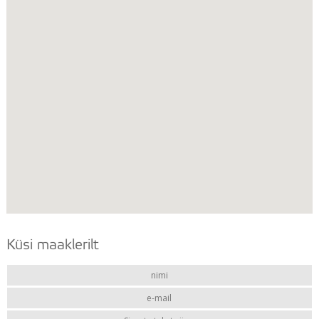
Küsi maaklerilt